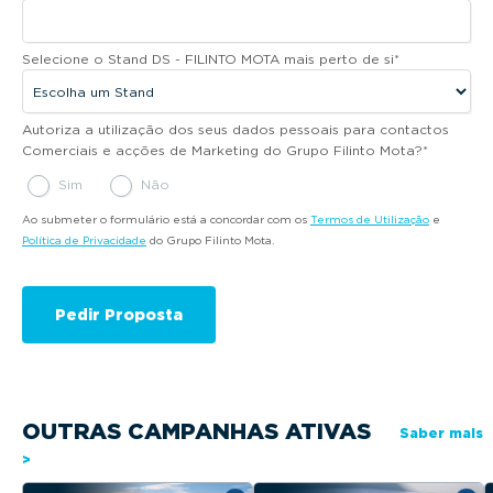
Selecione o Stand DS - FILINTO MOTA mais perto de si
*
Autoriza a utilização dos seus dados pessoais para contactos
Comerciais e acções de Marketing do Grupo Filinto Mota?
*
Sim
Não
Ao submeter o formulário está a concordar com os
Termos de Utilização
e
Política de Privacidade
do Grupo Filinto Mota.
OUTRAS CAMPANHAS ATIVAS
Saber mais
>