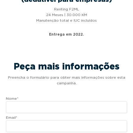
Renting F2ML
24 Meses | 30.000 KM
Manutenção total e IUC incluídos
Entrega em 2022.
Peça mais informações
Preencha o formulário para obter mais informações sobre esta
campanha.
Nome
*
Email
*