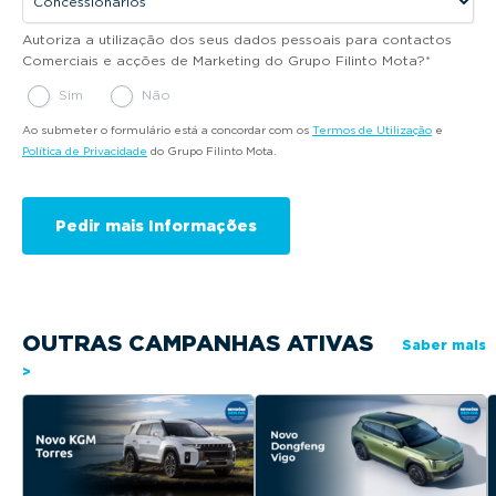
Autoriza a utilização dos seus dados pessoais para contactos
Comerciais e acções de Marketing do Grupo Filinto Mota?
*
Sim
Não
Ao submeter o formulário está a concordar com os
Termos de Utilização
e
Política de Privacidade
do Grupo Filinto Mota.
OUTRAS CAMPANHAS ATIVAS
Saber mais
>