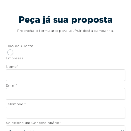
Peça já sua proposta
Preencha o formulário para usufruir desta campanha.
Tipo de Cliente
Empresas
Nome
*
Email
*
Telemóvel
*
Selecione um Concessionário
*