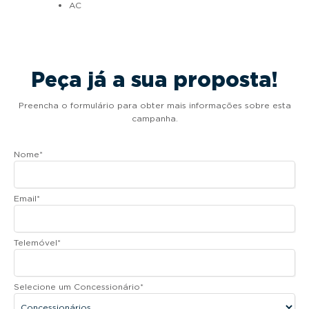
AC
Peça já a sua proposta!
Preencha o formulário para obter mais informações sobre esta
campanha.
Nome
*
Email
*
Telemóvel
*
Selecione um Concessionário
*