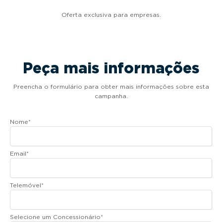
Oferta exclusiva para empresas.
Peça mais informações
Preencha o formulário para obter mais informações sobre esta
campanha.
Nome
*
Email
*
Telemóvel
*
Selecione um Concessionário
*