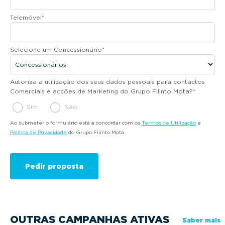
Telemóvel
*
Selecione um Concessionário
*
Autoriza a utilização dos seus dados pessoais para contactos
Comerciais e acções de Marketing do Grupo Filinto Mota?
*
Sim
Não
Ao submeter o formulário está a concordar com os
Termos de Utilização
e
Política de Privacidade
do Grupo Filinto Mota.
OUTRAS CAMPANHAS ATIVAS
Saber mais