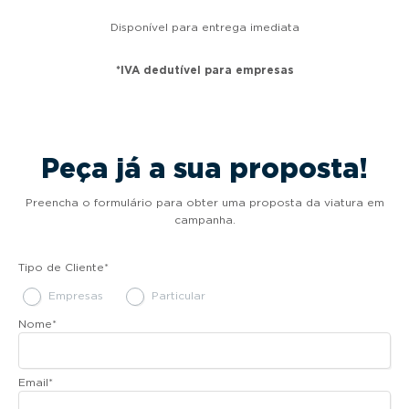
Disponível para entrega imediata
*IVA dedutível para empresas
Peça já a sua proposta!
Preencha o formulário para obter uma proposta da viatura em
campanha.
Tipo de Cliente
*
Empresas
Particular
Nome
*
Email
*