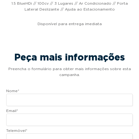
1.5 BlueHDi // 100cv // 3 Lugares // Ar Condicionado // Porta
Lateral Deslizante // Ajuda ao Estacionamento
Disponível para entrega imediata
Peça mais informações
Preencha o formulário para obter mais informações sobre esta
campanha.
Nome
*
Email
*
Telemóvel
*