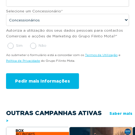
Selecione um Concessionário
*
Autoriza a utilização dos seus dados pessoais para contactos
Comerciais e acções de Marketing do Grupo Filinto Mota?
*
Sim
Não
Ao submeter o formulário está a concordar com os
Termos de Utilização
e
Política de Privacidade
do Grupo Filinto Mota.
OUTRAS CAMPANHAS ATIVAS
Saber mais
>