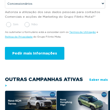
Autoriza a utilização dos seus dados pessoais para contactos
Comerciais e acções de Marketing do Grupo Filinto Mota?
*
Sim
Não
Ao submeter o formulário está a concordar com os
Termos de Utilização
e
Política de Privacidade
do Grupo Filinto Mota.
OUTRAS CAMPANHAS ATIVAS
Saber mais
>