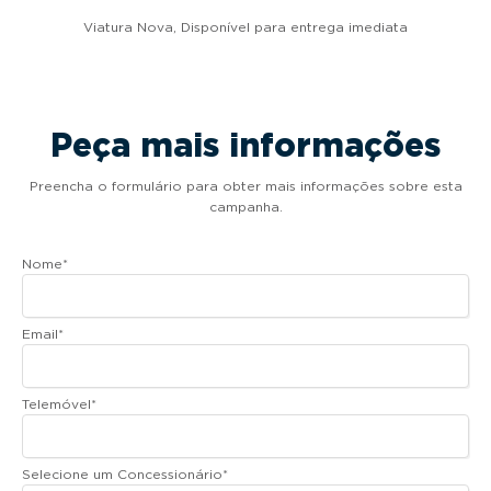
Viatura Nova, Disponível para entrega imediata
Peça mais informações
Preencha o formulário para obter mais informações sobre esta
campanha.
Nome
*
Email
*
Telemóvel
*
Selecione um Concessionário
*