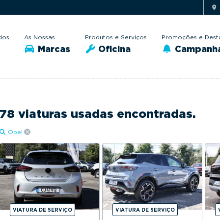
dos
As Nossas
Produtos e Serviços
Promoções e Dest
Marcas
Oficina
Campanh
78 viaturas usadas encontradas.
Opel
VIATURA DE SERVIÇO
VIATURA DE SERVIÇO