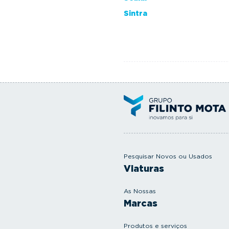
Sintra
Pesquisar Novos ou Usados
Viaturas
As Nossas
Marcas
Produtos e serviços