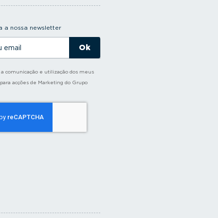
 a nossa newsletter
o a comunicação e utilização dos meus
 para acções de Marketing do Grupo