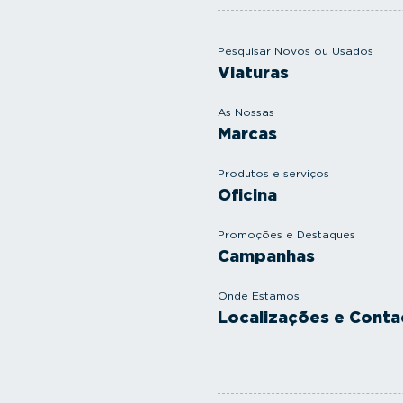
Pesquisar Novos ou Usados
Viaturas
As Nossas
Marcas
Produtos e serviços
Oficina
Promoções e Destaques
Campanhas
Onde Estamos
Localizações e Conta