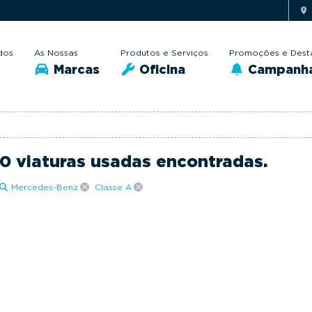
dos
As Nossas
Produtos e Serviços
Promoções e Dest
Marcas
Oficina
Campanh
0 viaturas usadas encontradas.
Mercedes-Benz
Classe A