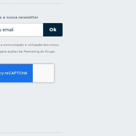
 a nossa newsletter
o a comunicação e utilização dos meus
 para acções de Marketing do Grupo