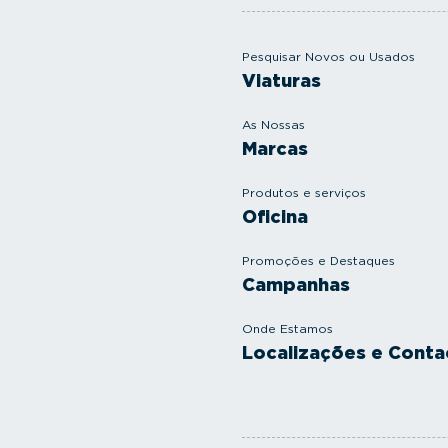
Pesquisar Novos ou Usados
Viaturas
As Nossas
Marcas
Produtos e serviços
Oficina
Promoções e Destaques
Campanhas
Onde Estamos
Localizações e Conta