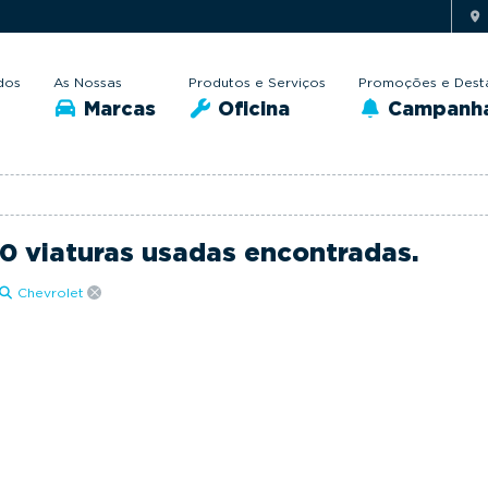
dos
As Nossas
Produtos e Serviços
Promoções e Dest
Marcas
Oficina
Campanh
0 viaturas usadas encontradas.
Chevrolet